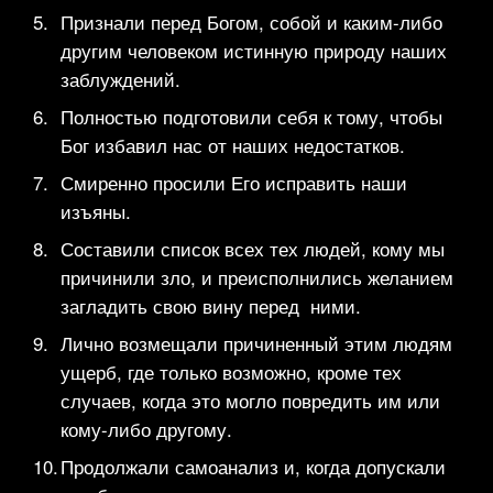
Признали перед Богом, собой и каким-либо
другим человеком истинную природу наших
заблуждений.
Полностью подготовили себя к тому, чтобы
Бог избавил нас от наших недостатков.
Смиренно просили Его исправить наши
изъяны.
Составили список всех тех людей, кому мы
причинили зло, и преисполнились желанием
загладить свою вину перед ними.
Лично возмещали причиненный этим людям
ущерб, где только возможно, кроме тех
случаев, когда это могло повредить им или
кому-либо другому.
Продолжали самоанализ и, когда допускали