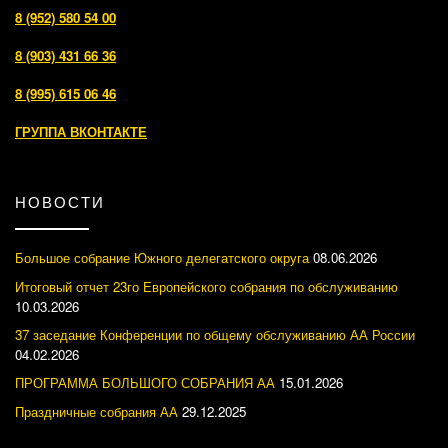
8 (952) 580 54 00
8 (903) 431 66 36
8 (995) 615 06 46
ГРУППА ВКОНТАКТЕ
НОВОСТИ
Большое собрание Южного делегатского округа
08.06.2026
Итоговый отчет 23го Европейского собрания по обслуживанию
10.03.2026
37 заседание Конференции по общему обслуживанию АА России
04.02.2026
ПРОГРАММА БОЛЬШОГО СОБРАНИЯ АА
15.01.2026
Праздничные собрания АА
29.12.2025