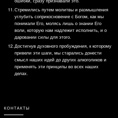
ошибки, сразу признавали это.
Стремились путем молитвы и размышления
углубить соприкосновение с Богом, как мы
понимали Его, молясь лишь о знании Его
воли, которую нам надлежит исполнить, и о
даровании силы для этого.
Достигнув духовного пробуждения, к которому
привели эти шаги, мы старались донести
смысл наших идей до других алкоголиков и
применять эти принципы во всех наших
делах.
КОНТАКТЫ