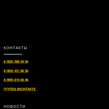
КОНТАКТЫ
8 (952) 580 54 00
8 (903) 431 66 36
8 (995) 615 06 46
ГРУППА ВКОНТАКТЕ
НОВОСТИ