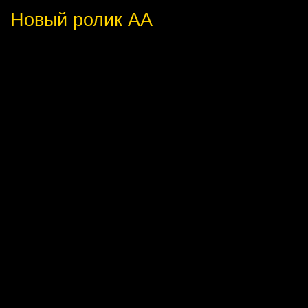
Новый ролик АА