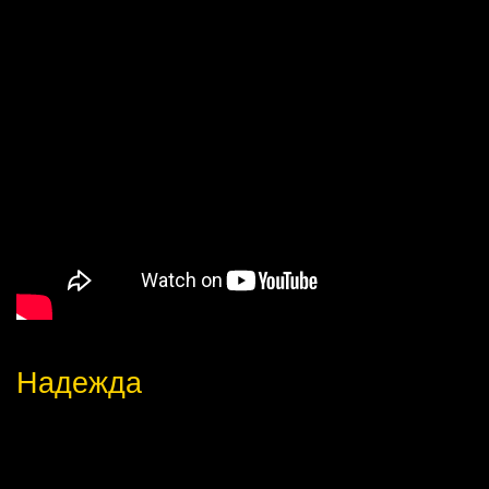
Надежда