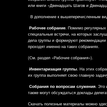
или книги «Двенадцать Шагов и Двенадц
В дополнение к вышеперечисленным вид
Рабочее собрание
. Помимо регулярных 
специальные встречи, на которых заслу
дела группы и формируют рекомендации 
проходят именно на таких собраниях.
(См. раздел «Рабочие собрания»).
Инвентаризация группы
. На этих собр
их группа выполняет свою главную задач
Собрания по вопросам служения
. Это
также могут обсуждаться доклады делега
Скачать полезные материалы можно здес