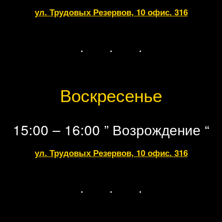
ул. Трудовых Резервов, 10 офис. 316
Воскресенье
15:00 – 16:00 ” Возрождение “
ул. Трудовых Резервов, 10 офис. 316