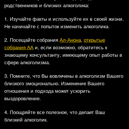
родственников и близких алкоголика:
1. Изучайте факты и используйте их в своей жизни.
Не начинайте с попыток изменить алкоголика.
2. Посещайте собрания
Ал-Анона
,
открытые
собрания АА
и, если возможно, обратитесь к
знающему консультанту, имеющему опыт работы в
сфере алкоголизма.
3. Помните, что Вы вовлечены в алкоголизм Вашего
близкого эмоционально. Изменение Вашего
отношения и подхода может ускорить
выздоровление.
4. Поощряйте все полезное, что делает Ваш
близкий алкоголик.