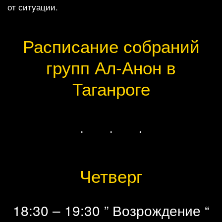
от ситуации.
Расписание собраний
групп Ал-Анон в
Таганроге
Четверг
18:30 – 19:30 ” Возрождение “