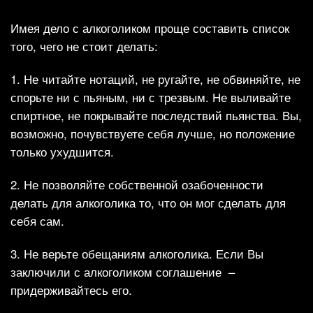
Имея дело с алкоголиком проще составить список
того, чего не стоит делать:
1. Не читайте нотаций, не ругайте, не обвиняйте, не
спорьте ни с пьяным, ни с трезвым. Не выливайте
спиртное, не покрывайте последствий пьянства. Вы,
возможно, почувствуете себя лучше, но положение
только ухудшится.
2. Не позволяйте собственной озабоченности
делать для алкоголика то, что он мог сделать для
себя сам.
3. Не верьте обещаниям алкоголика. Если Вы
заключили с алкоголиком соглашение –
придерживайтесь его.