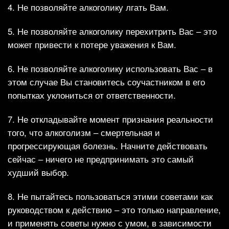
4. Не позволяйте алкоголику лгать Вам.
5. Не позволяйте алкоголику перехитрить Вас – это
может привести к потере уважения к Вам.
6. Не позволяйте алкоголику использовать Вас – в
этом случае Вы становитесь соучастником в его
попытках уклониться от ответственности.
7. Не откладывайте момент признания реальности
того, что алкоголизм – смертельная и
прогрессирующая болезнь. Начните действовать
сейчас – ничего не предпринимать это самый
худший выбор.
8. Не пытайтесь пользоваться этими советами как
руководством к действию – это только направление,
и применять советы нужно с умом, в зависимости