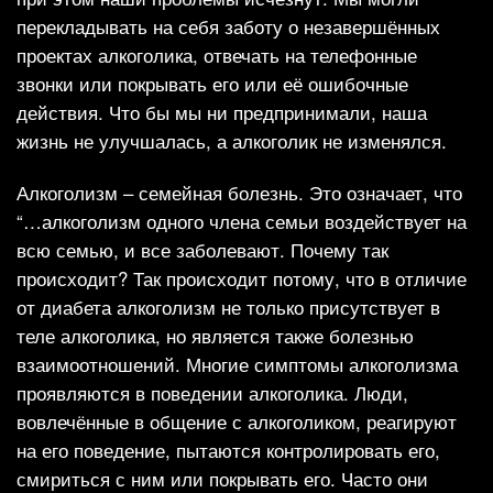
перекладывать на себя заботу о незавершённых
проектах алкоголика, отвечать на телефонные
звонки или покрывать его или её ошибочные
действия. Что бы мы ни предпринимали, наша
жизнь не улучшалась, а алкоголик не изменялся.
Алкоголизм – семейная болезнь. Это означает, что
“…алкоголизм одного члена семьи воздействует на
всю семью, и все заболевают. Почему так
происходит? Так происходит потому, что в отличие
от диабета алкоголизм не только присутствует в
теле алкоголика, но является также болезнью
взаимоотношений. Многие симптомы алкоголизма
проявляются в поведении алкоголика. Люди,
вовлечённые в общение с алкоголиком, реагируют
на его поведение, пытаются контролировать его,
смириться с ним или покрывать его. Часто они