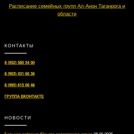
Расписание семейных групп Ал-Анон Таганрога и
области
КОНТАКТЫ
8 (952) 580 54 00
8 (903) 431 66 36
8 (995) 615 06 46
ГРУППА ВКОНТАКТЕ
НОВОСТИ
Большое собрание Южного делегатского округа
08.06.2026