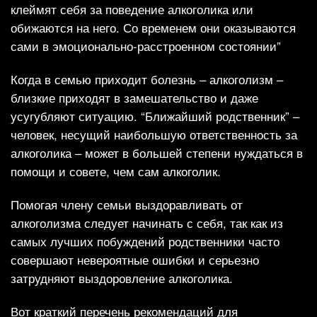
клеймят себя за поведение алкоголика или
обижаются на него. Со временем они оказываются
сами в эмоционально-расстроенном состоянии”
Когда в семью приходит болезнь – алкоголизм –
близкие приходят в замешательство и даже
усугубляют ситуацию. “Ближайший родственник” –
человек, несущий наибольшую ответственность за
алкоголика – может в большей степени нуждаться в
помощи и совете, чем сам алкоголик.
Помогая члену семьи выздоравливать от
алкоголизма следует начинать с себя, так как из
самых лучших побуждений родственники часто
совершают невероятные ошибки и серьезно
затрудняют выздоровление алкоголика.
Вот краткий перечень рекомендаций для