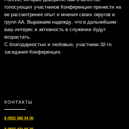
голосующих участников Конференции принести на
ее рассмотрение опыт и мнения своих округов и
групп АА. Выражаем надежду, что в дальнейшем
ваш интерес и активность в служении будут
возрастать.
С благодарностью и любовью, участники 32-го
заседания Конференции.
КОНТАКТЫ
8 (952) 580 54 00
8 (903) 431 66 36