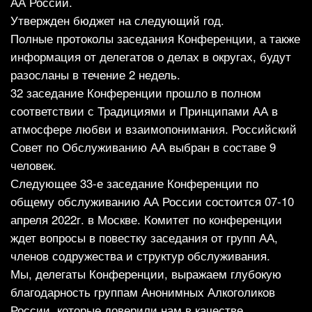
АА России.
Утвержден бюджет на следующий год.
Полные протоколы заседания Конференции, а также
информация от делегатов о делах в округах, будут
разосланы в течение 2 недель.
32 заседание Конференции прошло в полном
соответствии с Традициями и Принципами АА в
атмосфере любви и взаимопонимания. Российский
Совет по Обслуживанию АА выбран в составе 9
человек.
Следующее 33-е заседание Конференции по
общему обслуживанию АА России состоится 07-10
апреля 2022г. в Москве. Комитет по конференции
ждет вопросы в повестку заседания от групп АА,
членов содружества и структур обслуживания.
Мы, делегаты Конференции, выражаем глубокую
благодарность группам Анонимных Алкоголиков
России, которые доверили нам в качестве