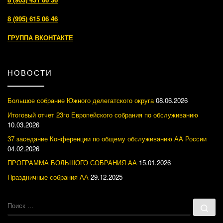
8 (995) 615 06 46
ГРУППА ВКОНТАКТЕ
НОВОСТИ
Большое собрание Южного делегатского округа
08.06.2026
Итоговый отчет 23го Европейского собрания по обслуживанию
10.03.2026
37 заседание Конференции по общему обслуживанию АА России
04.02.2026
ПРОГРАММА БОЛЬШОГО СОБРАНИЯ АА
15.01.2026
Праздничные собрания АА
29.12.2025
ПОИСК
По