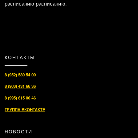
расписанию расписанию.
КОНТАКТЫ
8 (952) 580 54 00
8 (903) 431 66 36
8 (995) 615 06 46
ГРУППА ВКОНТАКТЕ
НОВОСТИ